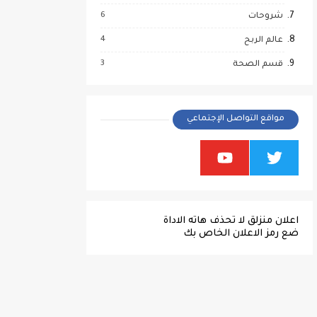
6
شروحات
4
عالم الربح
3
قسم الصحة
مواقع التواصل الإجتماعي
اعلان منزلق لا تحذف هاته الاداة
ضع رمز الاعلان الخاص بك