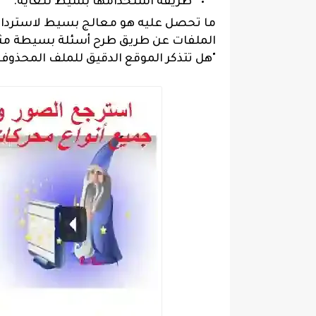
طريقة استخدامها بسيط للغاية.
ما تحصل عليه هو معالج بسيط لاسترداد 
الملفات عن طريق طرح أسئلة بسيطة مثل 
"هل تتذكر الموقع الدقيق للملف المحذوف