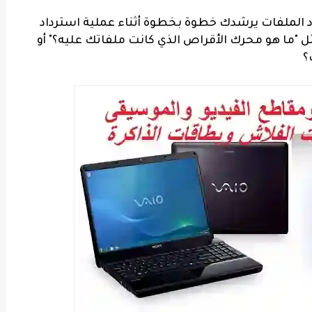
الملفات يرشدك خطوة بخطوة أثناء عملية استرداد
"ما هو محرك الأقراص الذي كانت ملفاتك عليه؟" أو
؟