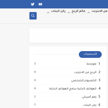
من الانترنت
عالم الربح
ركن البنات
التسميات
3
Google.
4
الربح من الانترنت
6
الكمبيوتر الشخصي
4
الهواتف الذكية.برامج الهواتف الذكية
2
رقم أمريكي
7
ركن البنات