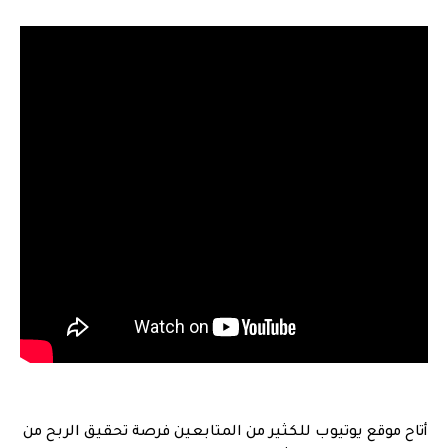
أتاح موقع يوتيوب للكثير من المتابعين فرصة تحقيق الربح من