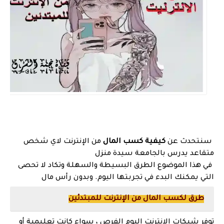
سنتحدث عن
كيفية كسب المال
من الإنترنت لاي شخص
متقاعد يدرس بالجامعة سيدة منزل
في هذا الموضوع الطرق البسيطة والسهلة وتكاد لا تحصى
التي يمكنك البدء في تجربتها اليوم. وبدون رأس مال
طرق لكسب المال من الإنترنت للمبتدئين
توفر شبكات الإنترنت اليوم الفرص ، سواء كانت تعليمية أو