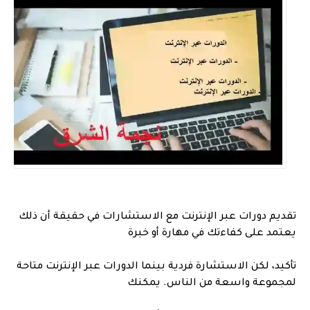
تقديم دورات عبر الإنترنت مع الاستشارات في حقيقة أن ذلك
يعتمد على كفاءتك في مهارة أو خبرة
تأكيد، لكن الاستشارة فردية بينما الدورات عبر الإنترنت متاحة
لمجموعة واسعة من الناس. يمكنك