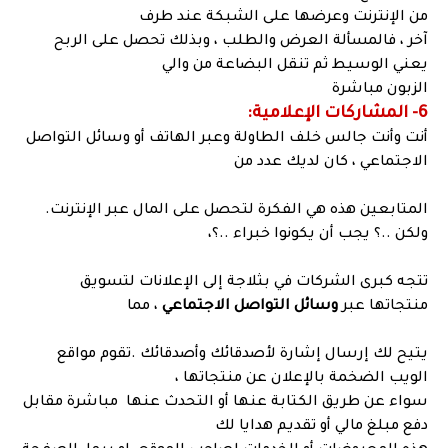
من الإنترنت وعرضها على الشبكة عند طرف
آخر ، فالمسألة العرض والطلب ، وبذلك تحصل على الربح
يعني الوسيط ثم تنقل البضاعة من والي
الزبون مباشرة
6- المشاركات الإعلامية:
أنت وأنت جالس خلف الطاولة وعبر الهاتف أو وسائل التواصل
الاجتماعي ، كان لديك عدد من
المتابعين هذه هي الفكرة لتحصل على المال عبر الإنترنت.
ولكن ..؟ يجب أن يكونوا خبراء ..؟،
تتجه كبرى الشركات في بثلاجة إلى الإعلانات لتسويق
منتجاتها عبر
وسائل التواصل الاجتماعي
، مما
يتيح لك إرسال إشارة لأصدقائك وأصدقائك .تقوم مواقع
الويب الضخمة بالإعلان عن منتجاتها ،
سواء عن طريق الكتابة عنها أو التحدث عنها مباشرة مقابل
دفع مبلغ مالي أو تقديم هدايا لك