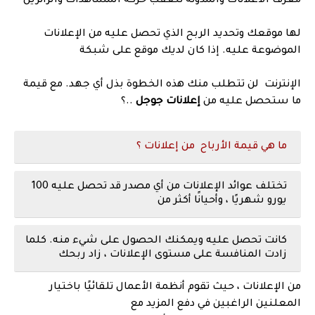
معرف الاعلانات والمدونة تتعقب حركة المشاهدات والزائرين
لها موقعك وتحديد الربح الذي تحصل عليه من الإعلانات
الموضوعة عليه. إذا كان لديك موقع على شبكة
الإنترنت لن تتطلب منك هذه الخطوة بذل أي جهد. مع قيمة
ما ستحصل عليه من
إعلانات جوجل
..؟
ما هي قيمة الأرباح من إعلانات ؟
تختلف عوائد الإعلانات من أي مصدر قد تحصل عليه 100
يورو شهريًا ، وأحيانًا أكثر من
كانت تحصل عليه ويمكنك الحصول على شيء منه. كلما
زادت المنافسة على مستوى الإعلانات ، زاد ربحك
من الإعلانات ، حيث تقوم أنظمة الأعمال تلقائيًا باختيار
المعلنين الراغبين في دفع المزيد مع