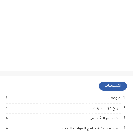
التسميات
3
Google.
4
الربح من الانترنت
6
الكمبيوتر الشخصي
4
الهواتف الذكية.برامج الهواتف الذكية