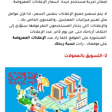
ضمان تجربة مستخدم جيدة. أسعار الإعلانات المعروضة:
لا يتم تسعير جميع الإعلانات بنفس السعر ، لذا فإن عوامل
مثل تغيير ميزانيات المعلنين ، والمحتوى الخاص بك ،
والإعلانات التي يختار المستخدمون النقر فوقها ستؤدي إلى
اختلاف أرباحك حتى من يوم لآخر. عدد الإعلانات
المنشورة على الموقع: كلما زاد عدد
الإعلانات المعروضة
على موقعك ، زادت
نسبة ربحك
.
2- التسويق بالعمولات