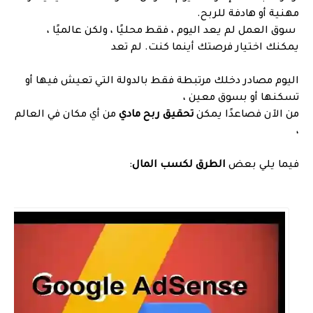
مهنية أو هادفة للربح.
سوق العمل لم يعد اليوم ، فقط محليًا ، ولكن عالميًا ،
يمكنك اختيار فرصتك أينما كنت. لم تعد
اليوم مصادر دخلك مرتبطة فقط بالدولة التي تعيش فيها أو
تسكنها أو بسوق معين ،
من الآن فصاعدًا يمكن
تحقيق ربح مادي
من أي مكان في العالم
،
فيما يلي بعض
الطرق لكسب المال
: