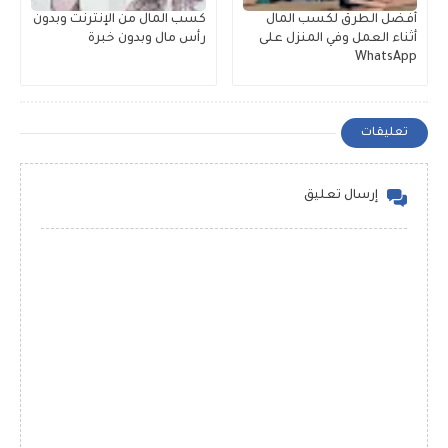
أفضل الطرق لكسب المال
كسب المال من الإنترنت وبدون
أثناء العمل وفي المنزل على
رأس مال وبدون خبرة
WhatsApp
تعليقات
إرسال تعليق