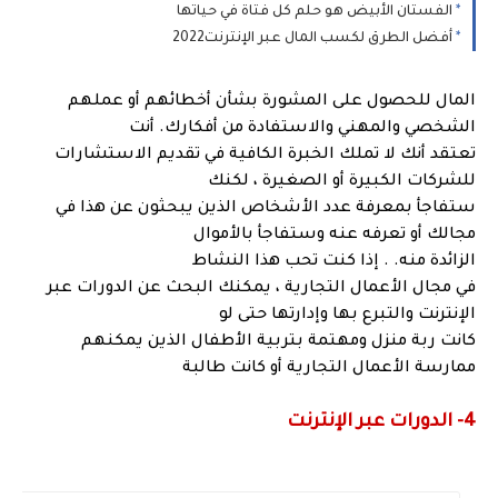
الفستان الأبيض هو حلم كل فتاة في حياتها
أفضل الطرق لكسب المال عبر الإنترنت2022
المال للحصول على المشورة بشأن أخطائهم أو عملهم
الشخصي والمهني والاستفادة من أفكارك. أنت
تعتقد أنك لا تملك الخبرة الكافية في تقديم الاستشارات
للشركات الكبيرة أو الصغيرة ، لكنك
ستفاجأ بمعرفة عدد الأشخاص الذين يبحثون عن هذا في
مجالك أو تعرفه عنه وستفاجأ بالأموال
الزائدة منه. . إذا كنت تحب هذا النشاط
في مجال الأعمال التجارية ، يمكنك البحث عن الدورات عبر
الإنترنت والتبرع بها وإدارتها حتى لو
كانت ربة منزل ومهتمة بتربية الأطفال الذين يمكنهم
ممارسة الأعمال التجارية أو كانت طالبة
4- الدورات عبر الإنترنت