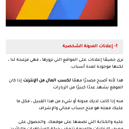
1- إعلانات المدونة الشخصية
نرى جميعًا إعلانات على المواقع التي نزورها ، فهي مزعجة لنا ،
لكنها موجودة لعدة أسباب.
هذا لأنه أصبح مصدرًا مهمًا
لكسب المال من الإنترنت
إذا كان
الموقع يشهد عددًا كبيرًا من الزيارات
منه إذا كانت لديك مدونة أو شيء من هذا القبيل ، فكل ما
عليك فعله هو فتح حساب مجاني والإشراف
عليه والكتابة التي تضعها على موقعك. والحصول على