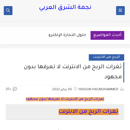
نجمة الشرق العربي
أحدث المواضيع
حلول التجارة الإلكترونية لع
الربح من الانترنت
ثغرات الربح من الانترنت لا تعرفها بدون
مجهود
(0)
HASSUN HACMUHAMMED
30 يناير 2022
ثغرات الربح من الانترنت لا تعرفها بدون مجهود
ثغرات الربح من الانترنت