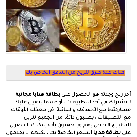
هناك عدة طرق للربح من التدفق الخاص بك
آخر ربح وجدته هو الحصول على
بطاقة هدايا مجانية
للاشتراك في أحد التطبيقات ، أو عندما يتعين عليك
مشاركتها مع الأصدقاء والعائلة. في معظم الأوقات
مع التطبيقات ، يطلبون دائمًا من الجميع تنزيل
التطبيق الخاص بهم ويتعهدون بأنه يمكنك الحصول
على
بطاقة هدايا ا
لسعر الخاصة بك ، لكنهم لا يقدمون