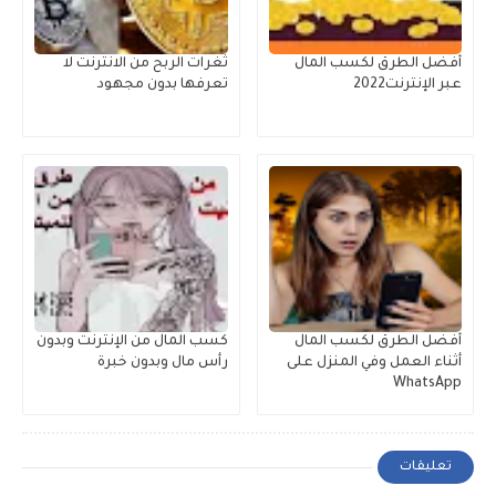
أفضل الطرق لكسب المال
ثغرات الربح من الانترنت لا
عبر الإنترنت2022
تعرفها بدون مجهود
أفضل الطرق لكسب المال
كسب المال من الإنترنت وبدون
أثناء العمل وفي المنزل على
رأس مال وبدون خبرة
WhatsApp
تعليقات