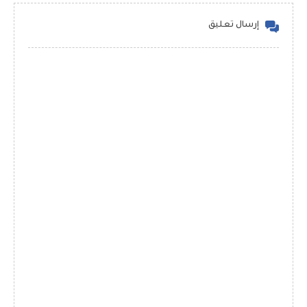
إرسال تعليق