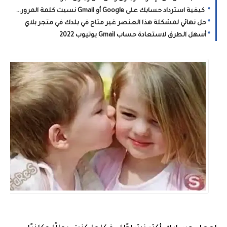
كيفية استرداد حسابك على Google أو Gmail نسيت كلمة المرور, السر
حل نهائي لمشكلة هذا العنصر غير متاح في بلدك في متجر بلاي
أسهل الطرق لاستعادة حساب Gmail يوتيوب 2022